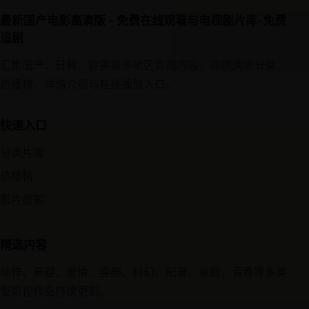
最新国产电影高清版 - 免费在线观看与电视剧片库-免费
追剧
汇集国产、日韩、欧美等多地区影视内容，提供清晰分类、
热播榜、详情介绍与在线播放入口。
快速入口
分类片库
热播榜
影片搜索
精选内容
动作、悬疑、爱情、喜剧、科幻、纪录、家庭、青春等多类
型影视作品持续更新。