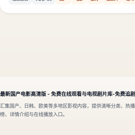
最新国产电影高清版 - 免费在线观看与电视剧片库-免费追
汇集国产、日韩、欧美等多地区影视内容，提供清晰分类、热播
榜、详情介绍与在线播放入口。