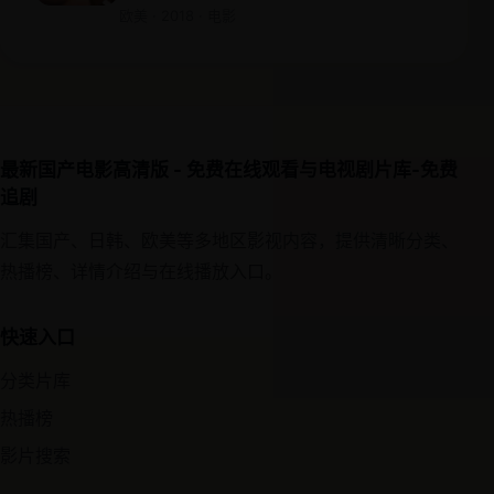
欧美 · 2018 · 电影
最新国产电影高清版 - 免费在线观看与电视剧片库-免费
追剧
汇集国产、日韩、欧美等多地区影视内容，提供清晰分类、
热播榜、详情介绍与在线播放入口。
快速入口
分类片库
热播榜
影片搜索