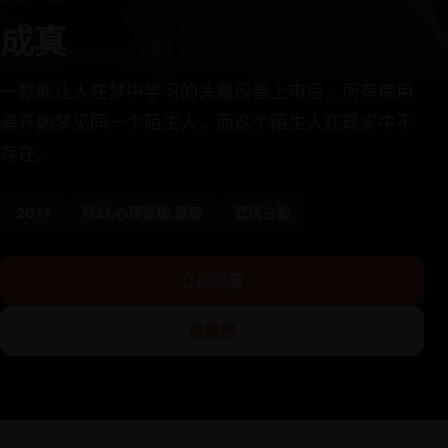
成真
一款能让人在梦中学习的头戴设备上市后，所有使用
者开始梦见同一个陌生人，而这个陌生人在现实中不
存在。
2017
科幻,心理惊悚,悬疑
武侠古装
立即观看
热播榜