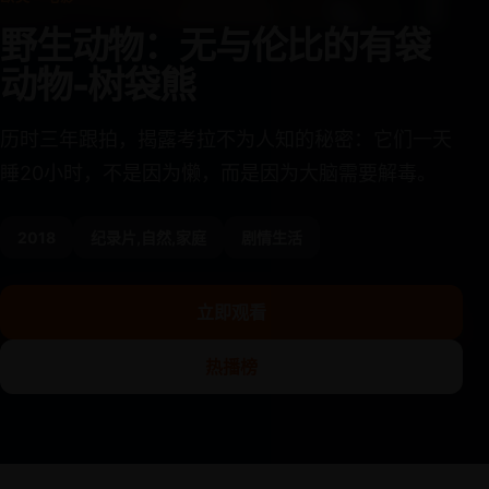
野生动物：无与伦比的有袋
动物-树袋熊
历时三年跟拍，揭露考拉不为人知的秘密：它们一天
睡20小时，不是因为懒，而是因为大脑需要解毒。
2018
纪录片,自然,家庭
剧情生活
立即观看
热播榜