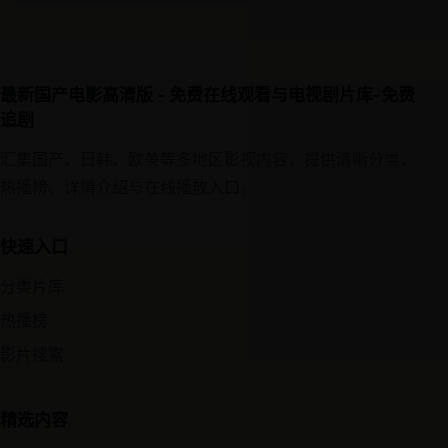
最新国产电影高清版 - 免费在线观看与电视剧片库-免费
追剧
汇集国产、日韩、欧美等多地区影视内容，提供清晰分类、
热播榜、详情介绍与在线播放入口。
快速入口
分类片库
热播榜
影片搜索
精选内容