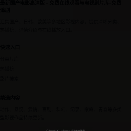
最新国产电影高清版 - 免费在线观看与电视剧片库-免费
追剧
汇集国产、日韩、欧美等多地区影视内容，提供清晰分类、
热播榜、详情介绍与在线播放入口。
快速入口
分类片库
热播榜
影片搜索
精选内容
动作、悬疑、爱情、喜剧、科幻、纪录、家庭、青春等多类
型影视作品持续更新。