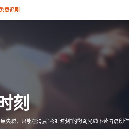
-免费追剧
时刻
患失聪，只能在清晨“彩虹时刻”的微弱光线下读唇语创