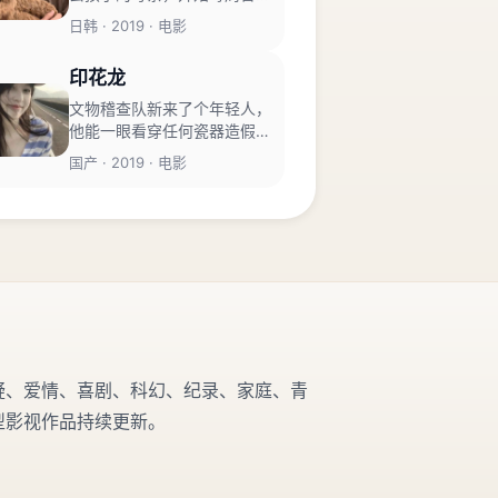
己的孩子给彼此写信。
日韩 · 2019 · 电影
印花龙
文物稽查队新来了个年轻人，
他能一眼看穿任何瓷器造假，
因为他曾是“印花龙”的传人。
国产 · 2019 · 电影
疑、爱情、喜剧、科幻、纪录、家庭、青
型影视作品持续更新。