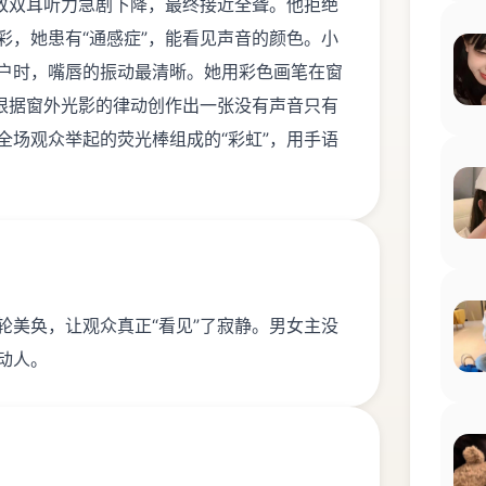
导致双耳听力急剧下降，最终接近全聋。他拒绝
彩，她患有“通感症”，能看见声音的颜色。小
户时，嘴唇的振动最清晰。她用彩色画笔在窗
，根据窗外光影的律动创作出一张没有声音只有
全场观众举起的荧光棒组成的“彩虹”，用手语
轮美奂，让观众真正“看见”了寂静。男女主没
动人。