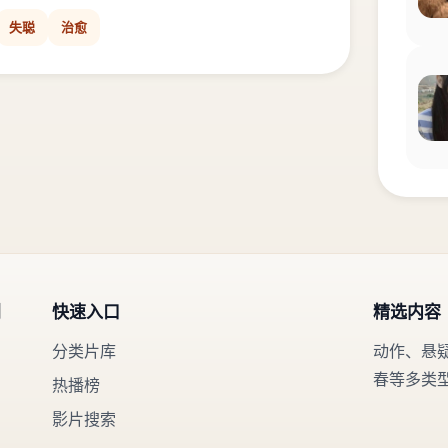
失聪
治愈
剧
快速入口
精选内容
分类片库
动作、悬
春等多类
热播榜
影片搜索