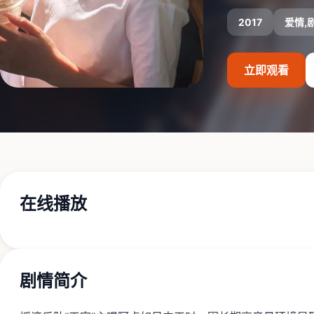
2017
爱情,
立即观看
在线播放
剧情简介