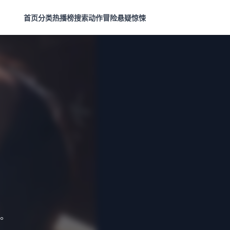
首页
分类
热播榜
搜索
动作冒险
悬疑惊悚
作。