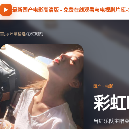
▶
最新国产电影高清版 - 免费在线观看与电视剧片库
首页
›
环球精选
›
彩虹时刻
国产 · 电影
彩虹
当红乐队主唱突