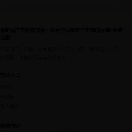
最新国产电影高清版 - 免费在线观看与电视剧片库-免费
追剧
汇集国产、日韩、欧美等多地区影视内容，提供清晰分类、
热播榜、详情介绍与在线播放入口。
快速入口
分类片库
热播榜
影片搜索
精选内容